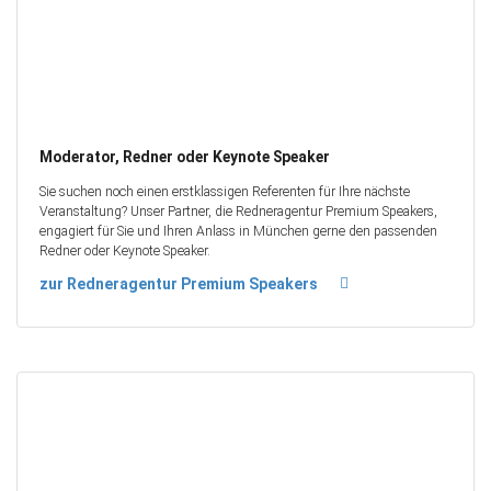
Moderator, Redner oder Keynote Speaker
Sie suchen noch einen erstklassigen Referenten für Ihre nächste
Veranstaltung? Unser Partner, die Redneragentur Premium Speakers,
engagiert für Sie und Ihren Anlass in München gerne den passenden
Redner oder Keynote Speaker.
zur Redneragentur Premium Speakers