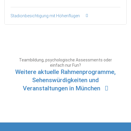
Stadionbesichtigung mit Höhenflügen
Teambildung, psychologische Assessments oder
einfach nur Fun?
Weitere aktuelle Rahmenprogramme,
Sehenswürdigkeiten und
Veranstaltungen in München