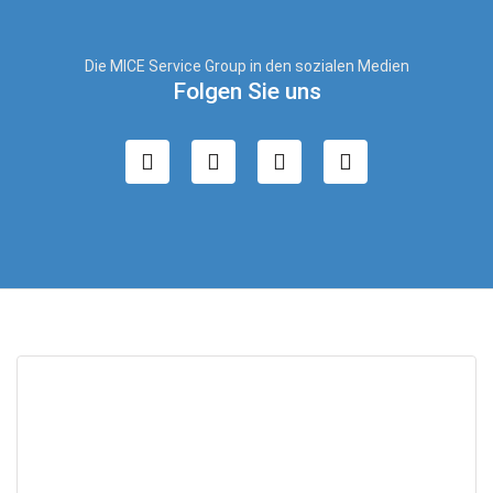
Die MICE Service Group in den sozialen Medien
Folgen Sie uns