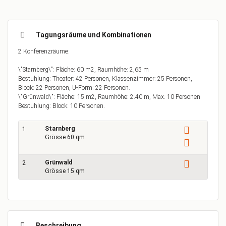
Tagungsräume und Kombinationen
2 Konferenzräume:
\"Starnberg\": Fläche: 60 m2, Raumhöhe: 2,65 m
Bestuhlung: Theater: 42 Personen, Klassenzimmer: 25 Personen,
Block: 22 Personen, U-Form: 22 Personen.
\"Grünwald\": Fläche: 15 m2, Raumhöhe: 2.40 m, Max. 10 Personen
Bestuhlung: Block: 10 Personen.
Starnberg
1
Grösse 60 qm
Grünwald
2
Grösse 15 qm
Beschreibung