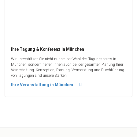
Ihre Tagung & Konferenz in München
Wir unterstützen Sie nicht nur bei der Wahl des Tagungshotels in
München, sondern helfen Ihnen auch bei der gesamten Planung Ihrer
Veranstaltung. Konzeption, Planung, Vermarktung und Durchführung
von Tagungen sind unsere Stärken.
Ihre Veranstaltung in München