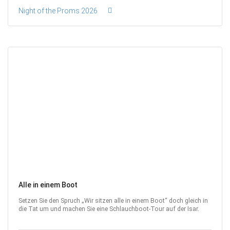
Night of the Proms 2026
Alle in einem Boot
Setzen Sie den Spruch „Wir sitzen alle in einem Boot“ doch gleich in
die Tat um und machen Sie eine Schlauchboot-Tour auf der Isar.