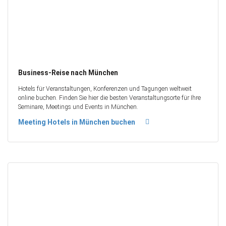
Business-Reise nach München
Hotels für Veranstaltungen, Konferenzen und Tagungen weltweit
online buchen. Finden Sie hier die besten Veranstaltungsorte für Ihre
Seminare, Meetings und Events in München.
Meeting Hotels in München buchen