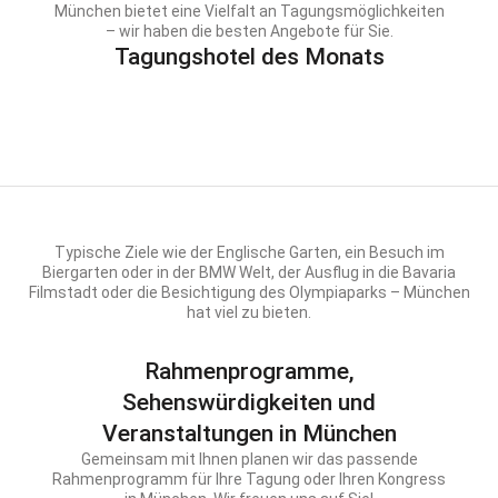
München bietet eine Vielfalt an Tagungsmöglichkeiten
– wir haben die besten Angebote für Sie.
Tagungshotel des Monats
Typische Ziele wie der Englische Garten, ein Besuch im
Biergarten oder in der BMW Welt, der Ausflug in die Bavaria
Filmstadt oder die Besichtigung des Olympiaparks – München
hat viel zu bieten.
Rahmenprogramme,
Sehenswürdigkeiten und
Veranstaltungen in München
Gemeinsam mit Ihnen planen wir das passende
Rahmenprogramm für Ihre Tagung oder Ihren Kongress