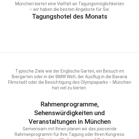
München bietet eine Vielfalt an Tagungsmöglichkeiten
– wir haben die besten Angebote für Sie.
Tagungshotel des Monats
Typische Ziele wie der Englische Garten, ein Besuch im
Biergarten oder in der BMW Welt, der Ausflug in die Bavaria
Filmstadt oder die Besichtigung des Olympiaparks – München
hat viel zu bieten.
Rahmenprogramme,
Sehenswürdigkeiten und
Veranstaltungen in München
Gemeinsam mit Ihnen planen wir das passende
Rahmenprogramm für Ihre Tagung oder Ihren Kongress