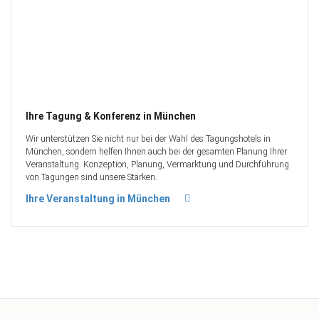
Ihre Tagung & Konferenz in München
Wir unterstützen Sie nicht nur bei der Wahl des Tagungshotels in
München, sondern helfen Ihnen auch bei der gesamten Planung Ihrer
Veranstaltung. Konzeption, Planung, Vermarktung und Durchführung
von Tagungen sind unsere Stärken.
Ihre Veranstaltung in München