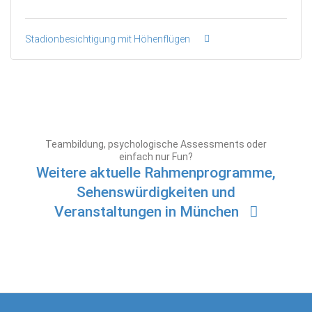
Stadionbesichtigung mit Höhenflügen
Teambildung, psychologische Assessments oder
einfach nur Fun?
Weitere aktuelle Rahmenprogramme,
Sehenswürdigkeiten und
Veranstaltungen in München