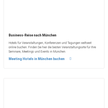
Business-Reise nach München
Hotels für Veranstaltungen, Konferenzen und Tagungen weltweit
online buchen. Finden Sie hier die besten Veranstaltungsorte für Ihre
Seminare, Meetings und Events in München.
Meeting Hotels in München buchen