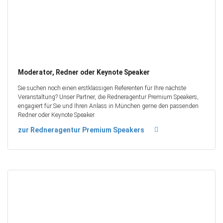
Moderator, Redner oder Keynote Speaker
Sie suchen noch einen erstklassigen Referenten für Ihre nächste
Veranstaltung? Unser Partner, die Redneragentur Premium Speakers,
engagiert für Sie und Ihren Anlass in München gerne den passenden
Redner oder Keynote Speaker.
zur Redneragentur Premium Speakers