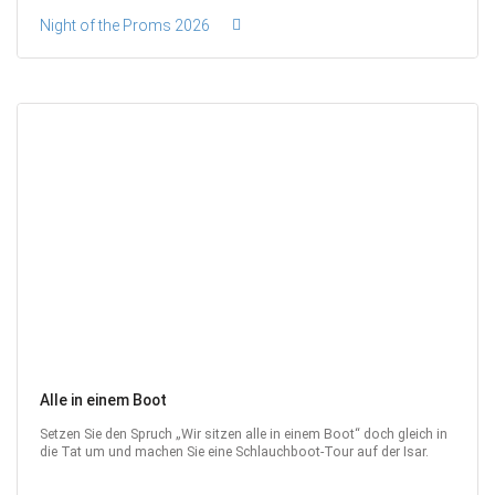
Night of the Proms 2026
Alle in einem Boot
Setzen Sie den Spruch „Wir sitzen alle in einem Boot“ doch gleich in
die Tat um und machen Sie eine Schlauchboot-Tour auf der Isar.