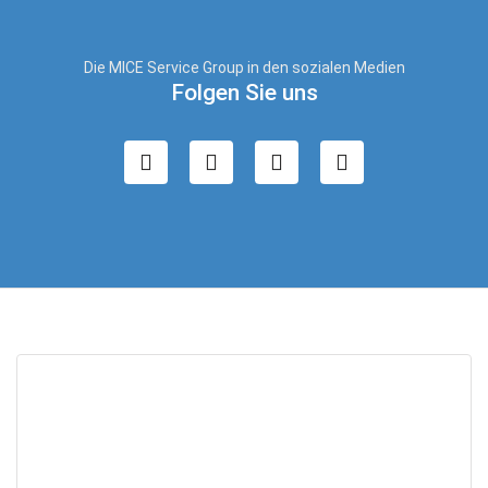
Die MICE Service Group in den sozialen Medien
Folgen Sie uns