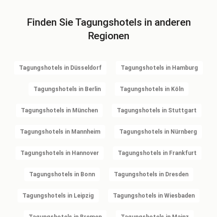
Finden Sie Tagungshotels in anderen
Regionen
Tagungshotels in Düsseldorf
Tagungshotels in Hamburg
Tagungshotels in Berlin
Tagungshotels in Köln
Tagungshotels in München
Tagungshotels in Stuttgart
Tagungshotels in Mannheim
Tagungshotels in Nürnberg
Tagungshotels in Hannover
Tagungshotels in Frankfurt
Tagungshotels in Bonn
Tagungshotels in Dresden
Tagungshotels in Leipzig
Tagungshotels in Wiesbaden
Tagungshotels in Bremen
Tagungshotels in Mainz