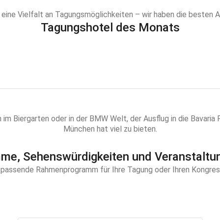
eine Vielfalt an Tagungsmöglichkeiten – wir haben die besten A
Tagungshotel des Monats
h im Biergarten oder in der BMW Welt, der Ausflug in die Bavaria
München hat viel zu bieten.
e, Sehenswürdigkeiten und Veranstaltu
 passende Rahmenprogramm für Ihre Tagung oder Ihren Kongress 