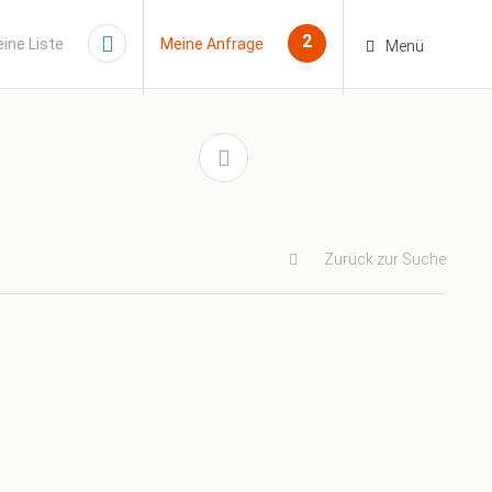
2
ine Liste
Meine Anfrage
Menü
Zurück zur Suche