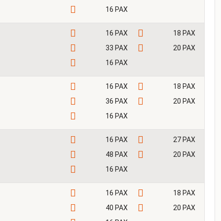
16 PAX
16 PAX
18 PAX
33 PAX
20 PAX
16 PAX
16 PAX
18 PAX
36 PAX
20 PAX
16 PAX
16 PAX
27 PAX
48 PAX
20 PAX
16 PAX
16 PAX
18 PAX
40 PAX
20 PAX