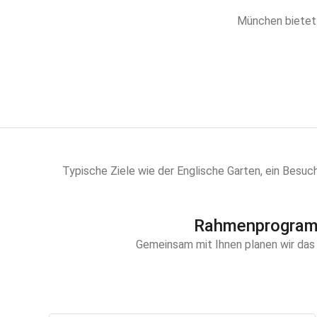
München bietet 
Typische Ziele wie der Englische Garten, ein Besuc
Rahmenprogramm
Gemeinsam mit Ihnen planen wir das