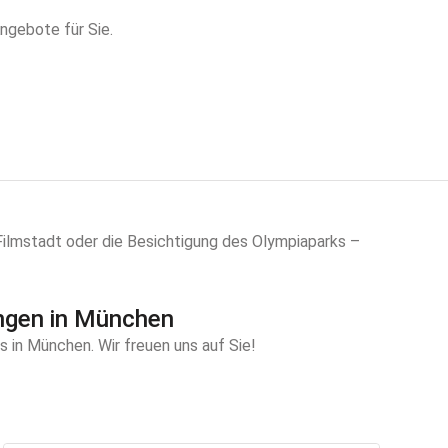
ngebote für Sie.
 Filmstadt oder die Besichtigung des Olympiaparks –
ngen in München
in München. Wir freuen uns auf Sie!