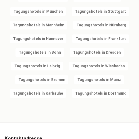
Tagungshotels in München
Tagungshotels in Stuttgart
Tagungshotels in Mannheim
Tagungshotels in Nürnberg
Tagungshotels in Hannover
Tagungshotels in Frankfurt
Tagungshotels in Bonn
Tagungshotels in Dresden
Tagungshotels in Leipzig
Tagungshotels in Wiesbaden
Tagungshotels in Bremen
Tagungshotels in Mainz
Tagungshotels in Karlsruhe
Tagungshotels in Dortmund
Kontaktadresse