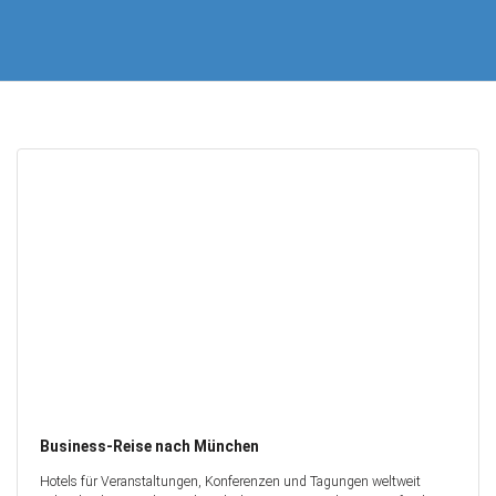
Business-Reise nach München
Hotels für Veranstaltungen, Konferenzen und Tagungen weltweit