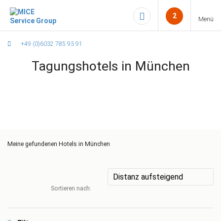
2
Menü
+49 (0)6032 785 93 91
Tagungshotels in München
Meine
gefundenen Hotels in München
Sortieren nach: