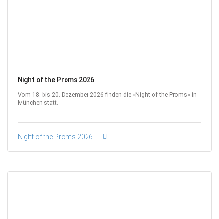
Night of the Proms 2026
Vom 18. bis 20. Dezember 2026 finden die «Night of the Proms» in
München statt.
Night of the Proms 2026