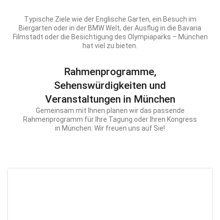
Typische Ziele wie der Englische Garten, ein Besuch im
Biergarten oder in der BMW Welt, der Ausflug in die Bavaria
Filmstadt oder die Besichtigung des Olympiaparks – München
hat viel zu bieten.
Rahmenprogramme,
Sehenswürdigkeiten und
Veranstaltungen in München
Gemeinsam mit Ihnen planen wir das passende
Rahmenprogramm für Ihre Tagung oder Ihren Kongress
in München. Wir freuen uns auf Sie!