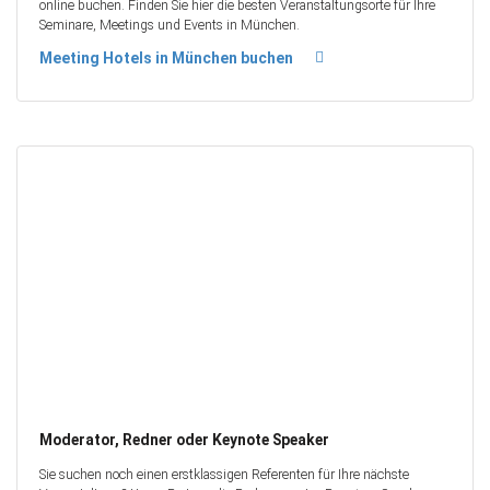
online buchen. Finden Sie hier die besten Veranstaltungsorte für Ihre
Seminare, Meetings und Events in München.
Meeting Hotels in München buchen
Moderator, Redner oder Keynote Speaker
Sie suchen noch einen erstklassigen Referenten für Ihre nächste