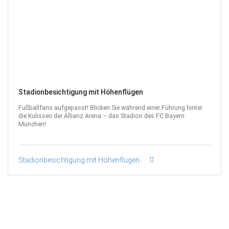
Stadionbesichtigung mit Höhenflügen
Fußballfans aufgepasst! Blicken Sie während einer Führung hinter
die Kulissen der Allianz Arena – das Stadion des FC Bayern
München!
Stadionbesichtigung mit Höhenflügen