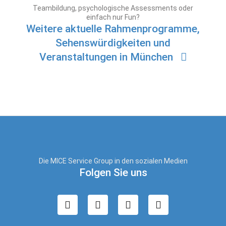
Teambildung, psychologische Assessments oder
einfach nur Fun?
Weitere aktuelle Rahmenprogramme,
Sehenswürdigkeiten und
Veranstaltungen in München
Die MICE Service Group in den sozialen Medien
Folgen Sie uns